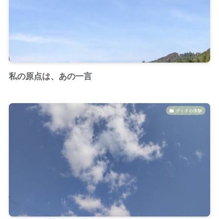
私の原点は、あの一言
ガイドの体験