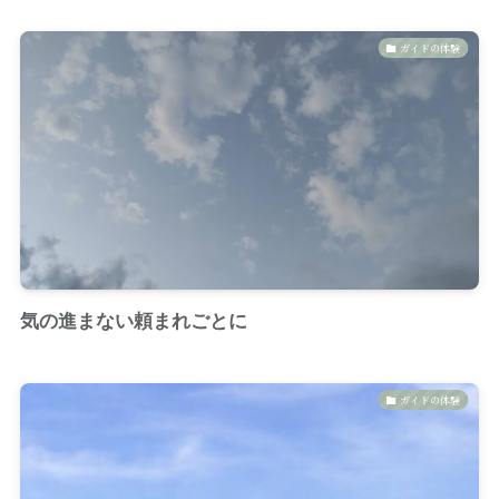
ガイドの体験
気の進まない頼まれごとに
ガイドの体験