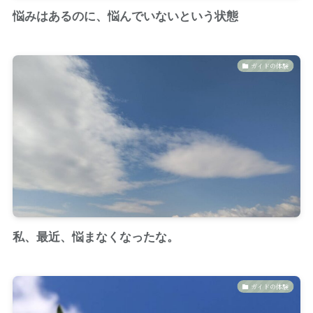
悩みはあるのに、悩んでいないという状態
ガイドの体験
私、最近、悩まなくなったな。
ガイドの体験