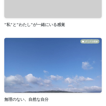
”私”と”わたし”が一緒にいる感覚
ガイドの体験
無理のない、自然な自分