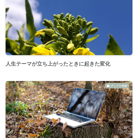
人生テーマが立ち上がったときに起きた変化
ガイドの体験