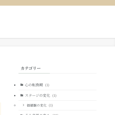
カテゴリー
心の転換期
(1)
ステージの変化
(1)
価値観の変化
(1)