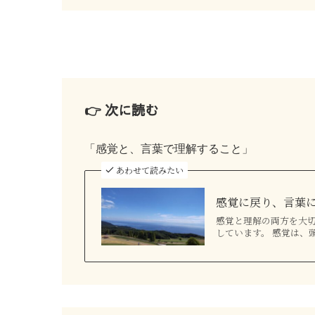
👉 次に読む
「感覚と、言葉で理解すること」
あわせて読みたい
感覚に戻り、言葉
感覚と理解の両方を大切
しています。 感覚は、