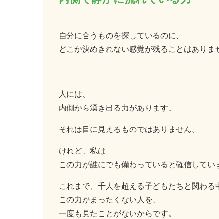
自分に合うものを探しているのに、
どこか決めきれない感覚が残ることはありま
人には、
内側から湧き出る力があります。
それは目に見えるものではありません。
けれど、私は
この力が誰にでも備わっていると確信してい
これまで、千人を超える子どもたちと関わる
この力がまったくない人を、
一度も見たことがないからです。