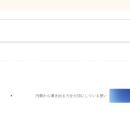
内側から湧き出る力を大切にしている想い