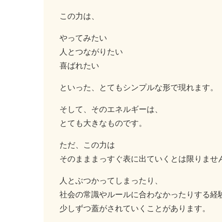
この力は、
やってみたい
人とつながりたい
喜ばれたい
といった、とてもシンプルな形で現れます。
そして、そのエネルギーは、
とても大きなものです。
ただ、この力は
そのまままっすぐ表に出ていくとは限りませ
人とぶつかってしまったり、
社会の常識やルールに合わなかったりする経
少しずつ蓋がされていくことがあります。