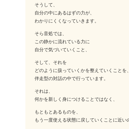
そうして、
自分の中にあるはずの力が、
わかりにくくなっていきます。
そら音処では、
この静かに流れている力に
自分で気づいていくこと、
そして、それを
どのように扱っていくかを整えていくことを
伴走型の対話の中で行っています。
それは、
何かを新しく身につけることではなく、
もともとあるものを、
もう一度使える状態に戻していくことに近い