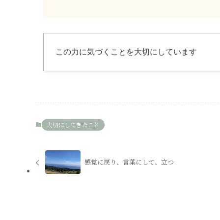
この力に気づくことを大切にしています
大切にしてきたこと
感覚に戻り、言葉にして、立つ