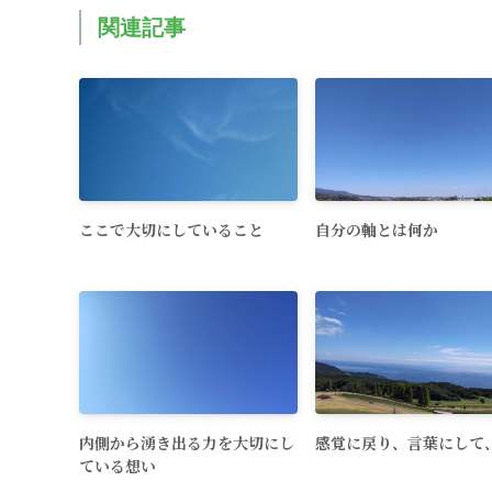
関連記事
ここで大切にしていること
自分の軸とは何か
内側から湧き出る力を大切にし
感覚に戻り、言葉にして
ている想い